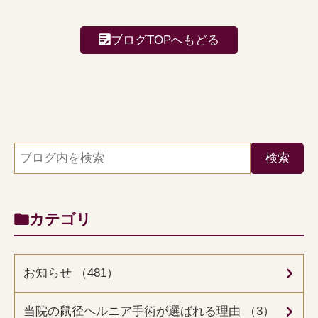
ブログTOPへもどる
カテゴリ
お知らせ （481）
当院の鼠径ヘルニア手術が選ばれる理由 （3）