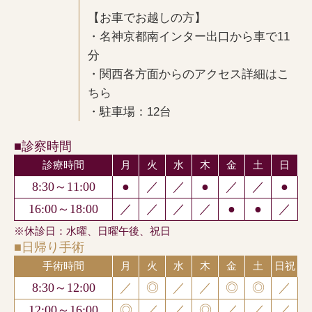
【お車でお越しの方】
・名神京都南インター出口から車で11
分
・関西各方面からのアクセス詳細はこ
ちら
・駐車場：12台