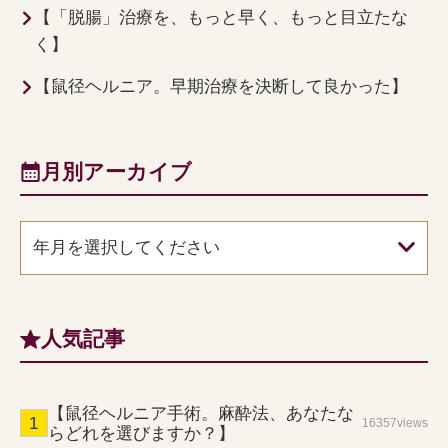
【「脱腸」治療を、もっと早く、もっと目立たな
く】
【鼠径ヘルニア。早期治療を決断して良かった】
月別アーカイブ
年月を選択してください
人気記事
【鼠径ヘルニア手術。麻酔法、あなたな
16357views
らどれを選びますか？】