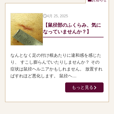
4月 25, 2025
【鼠径部のふくらみ、気に
なっていませんか？】
なんとなく足の付け根あたりに違和感を感じた
り、 すこし膨らんでいたりしませんか？ その
症状は鼠径ヘルニアかもしれません。 放置すれ
ばすれほど悪化します。 鼠径ヘ…
もっと見る