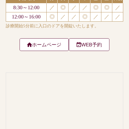
ホームページ
WEB予約