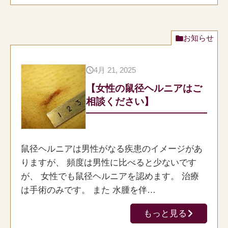
お知らせ
4月 21, 2025
【女性の鼠径ヘルニアはご
相談ください】
鼠径ヘルニアは男性がなる疾患のイメージがあ
りますが、 頻度は男性に比べると少ないです
が、 女性でも鼠径ヘルニアを認めます。 治療
は手術のみです。 また 水腫を伴…
もっと見る