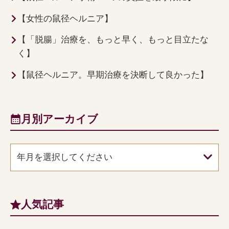
【女性の鼠径ヘルニア】
【「脱腸」治療を、もっと早く、もっと目立たな
く】
【鼠径ヘルニア。早期治療を決断して良かった】
月別アーカイブ
年月を選択してください
人気記事