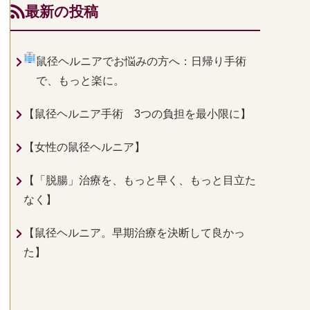
最新の投稿
鼠径ヘルニアでお悩みの方へ：日帰り手術
で、もっと楽に。
【鼠径ヘルニア手術 3つの負担を最小限に】
【女性の鼠径ヘルニア】
【「脱腸」治療を、もっと早く、もっと目立た
なく】
【鼠径ヘルニア。早期治療を決断して良かっ
た】