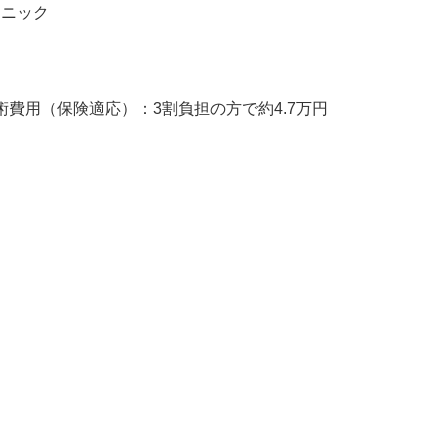
リニック
術費用（保険適応）：3割負担の方で約4.7万円