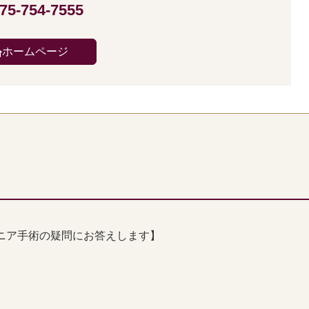
75-754-7555
ホームページ
ニア手術の疑問にお答えします】