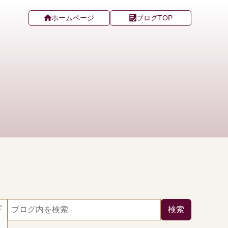
ホームページ
ブログTOP
せ