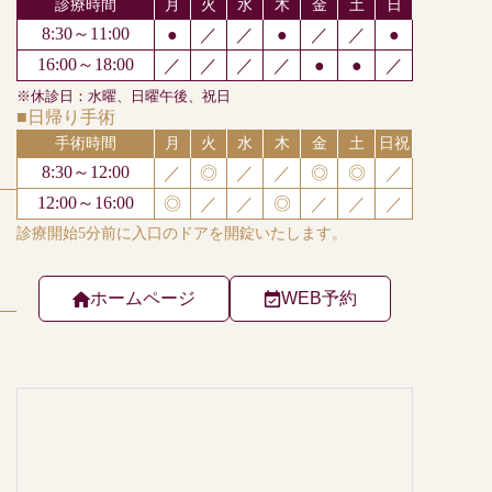
ホームページ
WEB予約