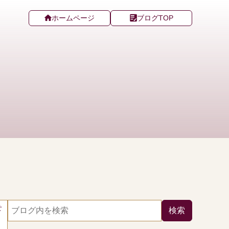
ホームページ
ブログTOP
せ