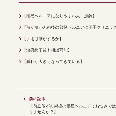
【鼠径ヘルニアになりやすい人 加齢】
【前立腺がん術後の鼠径ヘルニアに王子クリニッ
【手術は誰がするか】
【治療終了後も相談可能】
【腫れが大きくなってきている】
前の記事
【前立腺がん術後の鼠径ヘルニアでお悩みでは
りませんか？】