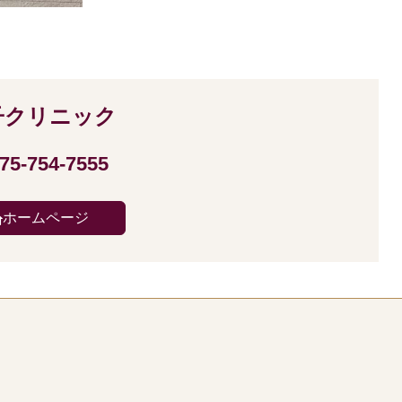
子クリニック
75-754-7555
ホームページ