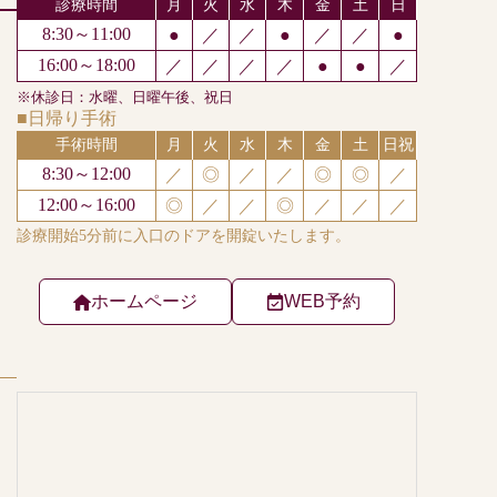
ホームページ
WEB予約