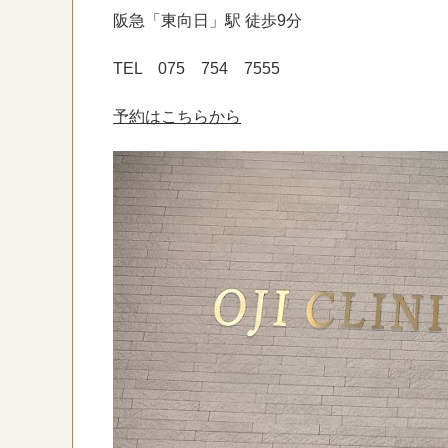
阪急「東向日」駅 徒歩9分
TEL 075 754 7555
予約はこちらから