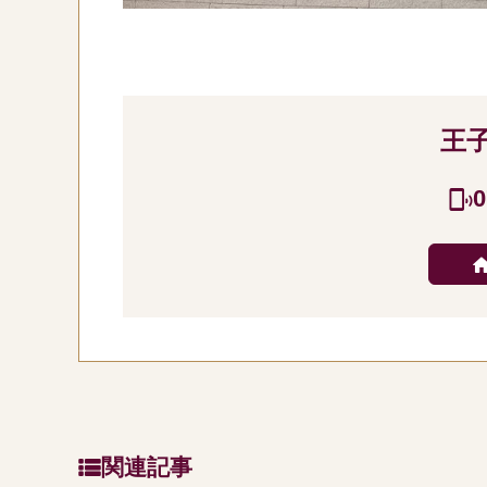
王
0
関連記事