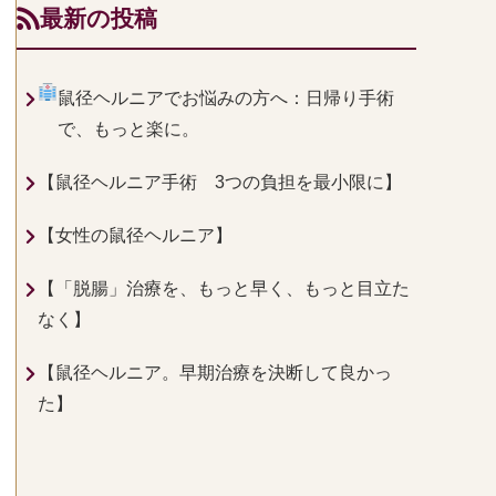
最新の投稿
鼠径ヘルニアでお悩みの方へ：日帰り手術
で、もっと楽に。
【鼠径ヘルニア手術 3つの負担を最小限に】
【女性の鼠径ヘルニア】
【「脱腸」治療を、もっと早く、もっと目立た
なく】
【鼠径ヘルニア。早期治療を決断して良かっ
た】