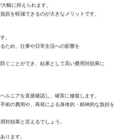
大幅に抑えられます。
負担を軽減できるのが大きなメリットです。
す。
るため、仕事や日常生活への影響を
防ぐことができ、結果として高い費用対効果に
ヘルニアを直接確認し、確実に修復します。
手術の費用や、再発による身体的・精神的な負担を
用対効果と言えるでしょう。
があります。