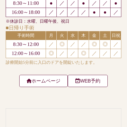
ホームページ
WEB予約