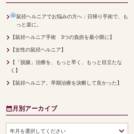
鼠径ヘルニアでお悩みの方へ：日帰り手術で、も
っと楽に。
【鼠径ヘルニア手術 3つの負担を最小限に】
【女性の鼠径ヘルニア】
【「脱腸」治療を、もっと早く、もっと目立たな
く】
【鼠径ヘルニア。早期治療を決断して良かった】
月別アーカイブ
年月を選択してください