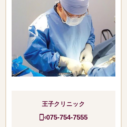
王子クリニック
075-754-7555