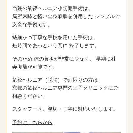
当院の鼠径ヘルニア小切開手術は、
局所麻酔と軽い全身麻酔を併用した シンプルで
安全な手術です。
繊細かつ丁寧な手技を用いた手術は、
短時間であっという間に 終了します。
そのため 体の負担が非常に少なく、 早期に社
会復帰が可能です。
鼠径ヘルニア（脱腸）でお困りの方は、
京都の鼠径ヘルニア専門の王子クリニックにご
相談ください。
スタッフ一同、親切・丁寧に対応いたします。
予約はこちらから